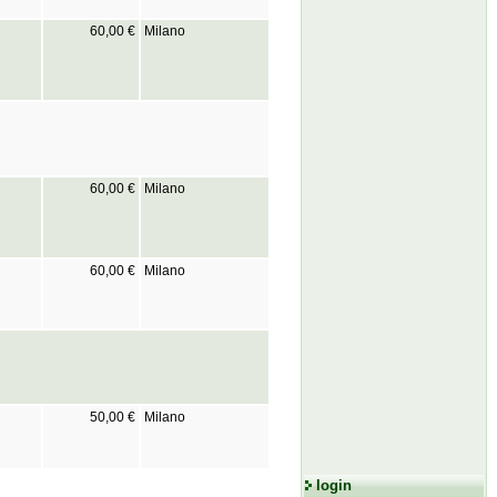
60,00 €
Milano
60,00 €
Milano
60,00 €
Milano
50,00 €
Milano
login